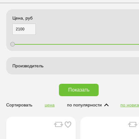
Цена, руб
Производитель
Показать
Сортировать
цена
по популярности
по новиз