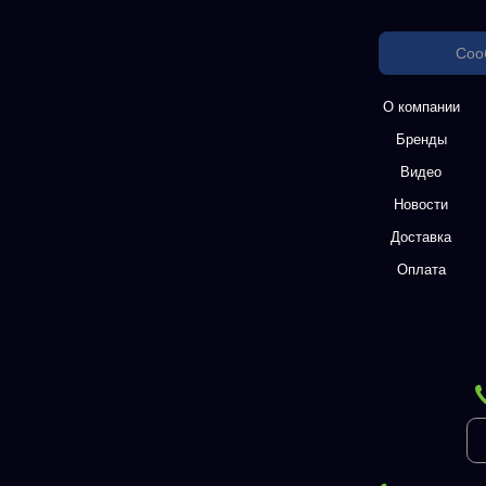
Соо
О компании
Бренды
Видео
Новости
Доставка
Оплата