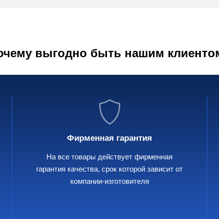
очему выгодно быть нашим клиенто
Фирменная гарантия
На все товары действует фирменная
гарантия качества, срок которой зависит от
компании-изготовителя