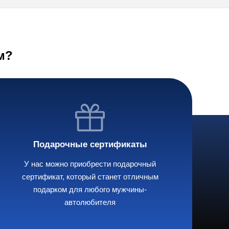
м?
Подарочные сертификаты
У нас можно приобрести подарочный
сертификат, который станет отличным
подарком для любого мужчины-
автолюбителя