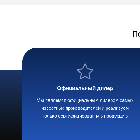
П
Официальный дилер
Мы являемся официальным дилером самых
известных производителей и реализуем
только сертифицированную продукцию